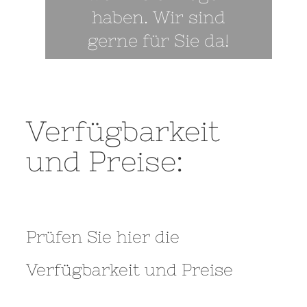
haben. Wir sind
gerne für Sie da!
Verfügbarkeit
und Preise:
Prüfen Sie hier die
Verfügbarkeit und Preise