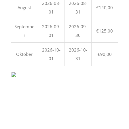
2026-08-
2026-08-
August
€140,00
01
31
Septembe
2026-09-
2026-09-
€125,00
r
01
30
2026-10-
2026-10-
Oktober
€90,00
01
31