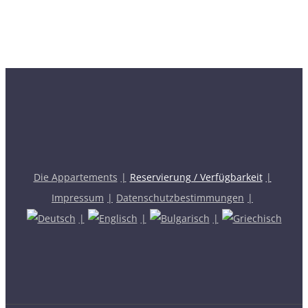
Die Appartements
Reservierung / Verfügbarkeit
Impressum
Datenschutzbestimmungen