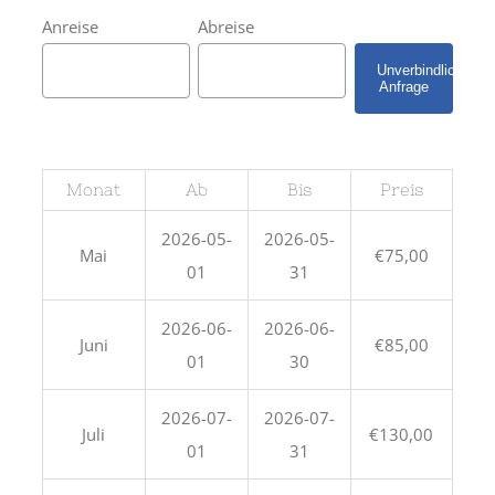
Anreise
Abreise
Monat
Ab
Bis
Preis
2026-05-
2026-05-
Mai
€75,00
01
31
2026-06-
2026-06-
Juni
€85,00
01
30
2026-07-
2026-07-
Juli
€130,00
01
31